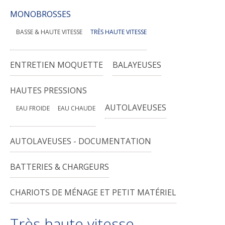
MONOBROSSES
BASSE & HAUTE VITESSE
TRÈS HAUTE VITESSE
ENTRETIEN MOQUETTE
BALAYEUSES
HAUTES PRESSIONS
AUTOLAVEUSES
EAU FROIDE
EAU CHAUDE
AUTOLAVEUSES - DOCUMENTATION
BATTERIES & CHARGEURS
CHARIOTS DE MÉNAGE ET PETIT MATÉRIEL
Très haute vitesse