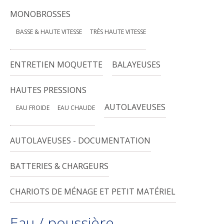
MONOBROSSES
BASSE & HAUTE VITESSE
TRÈS HAUTE VITESSE
ENTRETIEN MOQUETTE
BALAYEUSES
HAUTES PRESSIONS
AUTOLAVEUSES
EAU FROIDE
EAU CHAUDE
AUTOLAVEUSES - DOCUMENTATION
BATTERIES & CHARGEURS
CHARIOTS DE MÉNAGE ET PETIT MATÉRIEL
Eau / poussière