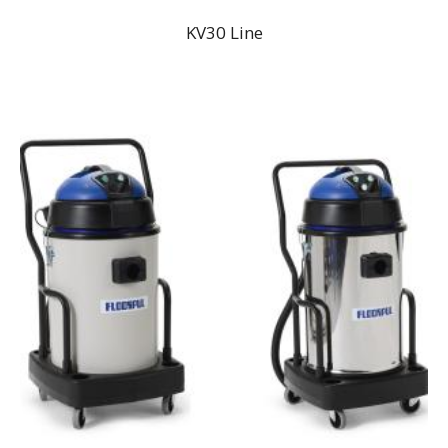
KV30 Line