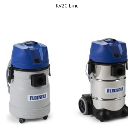
KV20 Line