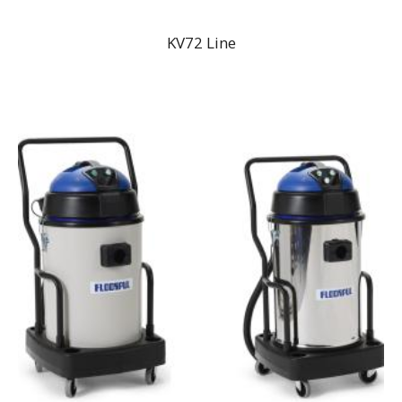
KV72 Line