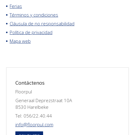
Ferias
Términos y condiciones
Cláusula de no responsabilidad
Política de privacidad
Mapa web
Contáctenos
Floorpul
Generaal Deprezstraat 10A
8530 Harelbeke
Tel: 056/22.40.44
info@floorpul.com