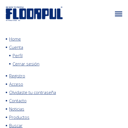
Home
Cuenta
Perfil
Cerrar sesión
Registro
Acceso
Olvidaste tu contraseña
Contacto
Noticias
Productos
Buscar