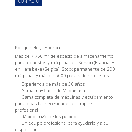
CONTACTO
Por qué elegir Floorpul
Más de 7 750 m² de espacio de almacenamiento
para repuestos y máquinas en Servon (Francia) y
en Harelbeke (Bélgica). Stock permanente de 200
máquinas y más de 5000 piezas de repuestos.
• Experiencia de más de 30 años
• Gama muy fiable de Maquinaria
• Gama completa de máquinas y equipamiento
para todas las necesidades en limpieza
profesional
• Rápido envío de los pedidos
• Un equipo profesional para ayudarle y a su
disposición