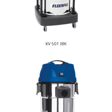
KV 501 IBK