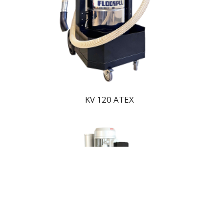
KV 120 ATEX