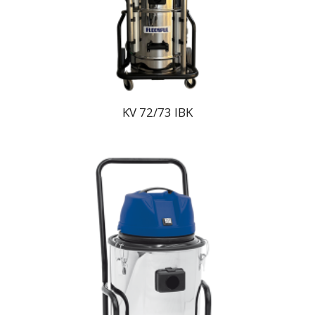
KV 72/73 IBK