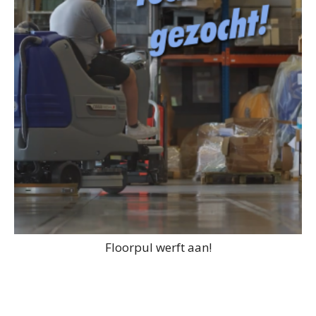
Floorpul werft aan!