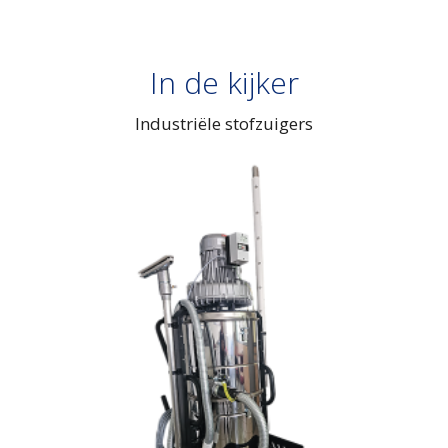
In de kijker
Industriële stofzuigers