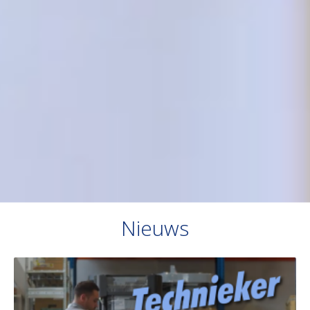
Nieuws