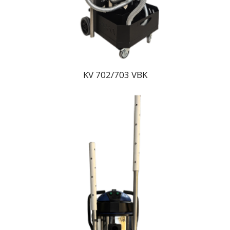
KV 702/703 VBK